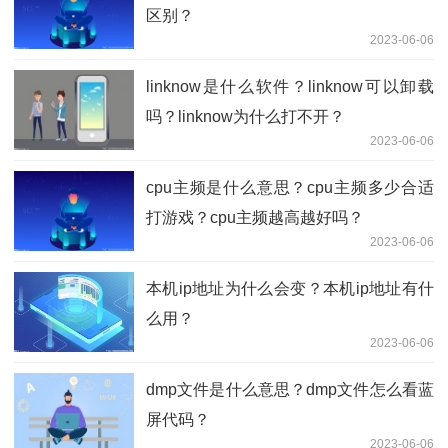
区别？
2023-06-06
linknow是什么软件？linknow可以卸载
吗？linknow为什么打不开？
2023-06-06
cpu主频是什么意思？cpu主频多少合适
打游戏？cpu主频越高越好吗？
2023-06-06
本机ip地址为什么会变？本机ip地址有什
么用？
2023-06-06
dmp文件是什么意思？dmp文件怎么看蓝
屏代码？
2023-06-06