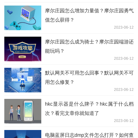
摩尔庄园怎么增加力量值？摩尔庄园勇气
值怎么获得？
2023-06-12
摩尔庄园怎么成为骑士？摩尔庄园端游还
能玩吗？
2023-06-12
默认网关不可用怎么回事？默认网关不可
用怎么修复？
2023-06-12
hkc显示器是什么牌子？hkc属于什么档
次？看完文章你就知道了
2023-06-12
电脑蓝屏日志dmp文件怎么打开？如何查