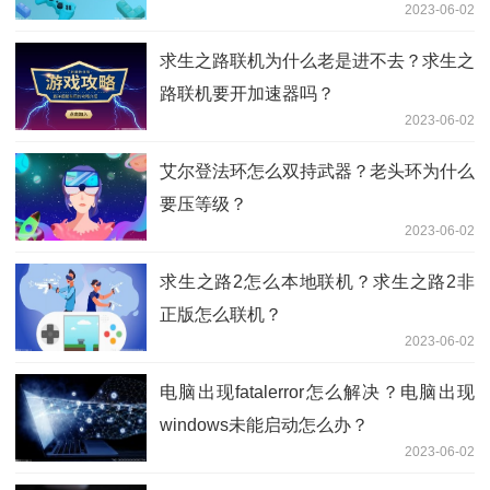
2023-06-02
求生之路联机为什么老是进不去？求生之
路联机要开加速器吗？
2023-06-02
艾尔登法环怎么双持武器？老头环为什么
要压等级？
2023-06-02
求生之路2怎么本地联机？求生之路2非
正版怎么联机？
2023-06-02
电脑出现fatalerror怎么解决？电脑出现
windows未能启动怎么办？
2023-06-02