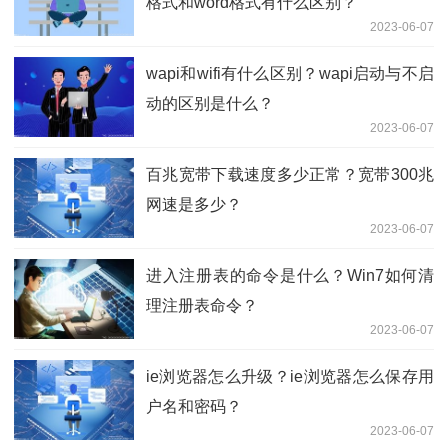
格式和word格式有什么区别？
2023-06-07
wapi和wifi有什么区别？wapi启动与不启
动的区别是什么？
2023-06-07
百兆宽带下载速度多少正常？宽带300兆
网速是多少？
2023-06-07
进入注册表的命令是什么？Win7如何清
理注册表命令？
2023-06-07
ie浏览器怎么升级？ie浏览器怎么保存用
户名和密码？
2023-06-07