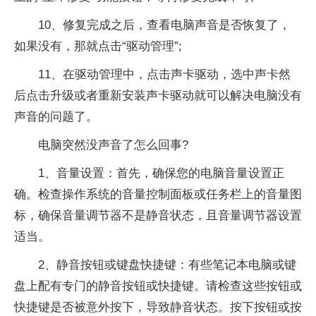
10、修复完成之后，查看电脑声音是否恢复了，
如果没有，那就点击“驱动管理”;
11、在驱动管理中，点击声卡驱动，选中声卡然
后点击升级或者重新安装声卡驱动就可以解决电脑没有
声音的问题了。
电脑突然没声音了怎么回事?
1、音量设置：首先，确保您的电脑音量设置正
确。检查操作系统的音量控制面板或任务栏上的音量图
标，确保音量调节器不是静音状态，且音量调节器设置
适当。
2、静音按钮或键盘快捷键：有些笔记本电脑或键
盘上配有专门的静音按钮或快捷键。请检查这些按钮或
快捷键是否被意外按下，导致静音状态。按下按钮或按