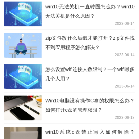
win10无法关机一直转圈怎么办？win10
无法关机是什么原因？
2023-06-14
zip文件改什么后缀才能打开？zip文件找
不到应用程序怎么解决？
2023-06-14
怎么设置wifi连接人数限制？一个wifi最多
几个人用？
2023-06-14
Win10电脑没有操作C盘的权限怎么办？
如何打开c盘的管理权限？
2023-06-13
win10系统c盘禁止写入如何解除？