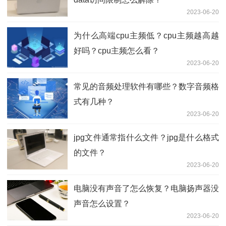
2023-06-20
为什么高端cpu主频低？cpu主频越高越
好吗？cpu主频怎么看？
2023-06-20
常见的音频处理软件有哪些？数字音频格
式有几种？
2023-06-20
jpg文件通常指什么文件？jpg是什么格式
的文件？
2023-06-20
电脑没有声音了怎么恢复？电脑扬声器没
声音怎么设置？
2023-06-20