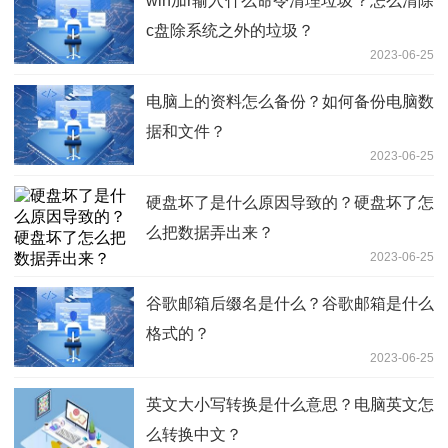
win加r输入什么命令清理垃圾？怎么清除
c盘除系统之外的垃圾？
2023-06-25
电脑上的资料怎么备份？如何备份电脑数
据和文件？
2023-06-25
硬盘坏了是什么原因导致的？硬盘坏了怎
么把数据弄出来？
2023-06-25
谷歌邮箱后缀名是什么？谷歌邮箱是什么
格式的？
2023-06-25
英文大小写转换是什么意思？电脑英文怎
么转换中文？