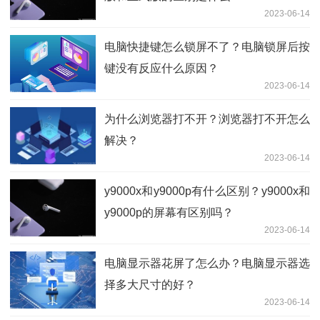
2023-06-14
电脑快捷键怎么锁屏不了？电脑锁屏后按
键没有反应什么原因？
2023-06-14
为什么浏览器打不开？浏览器打不开怎么
解决？
2023-06-14
y9000x和y9000p有什么区别？y9000x和
y9000p的屏幕有区别吗？
2023-06-14
电脑显示器花屏了怎么办？电脑显示器选
择多大尺寸的好？
2023-06-14