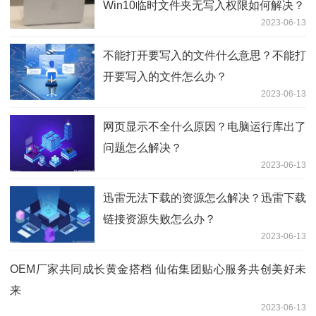
Win10临时文件夹无写入权限如何解决？
2023-06-13
不能打开要写入的文件什么意思？不能打
开要写入的文件怎么办？
2023-06-13
网页显示不全什么原因？电脑运行库出了
问题怎么解决？
2023-06-13
迅雷无法下载的资源怎么解决？迅雷下载
链接资源失败怎么办？
2023-06-13
OEM厂家共同成长黄金搭档 仙佑集团贴心服务共创美好未
来
2023-06-13