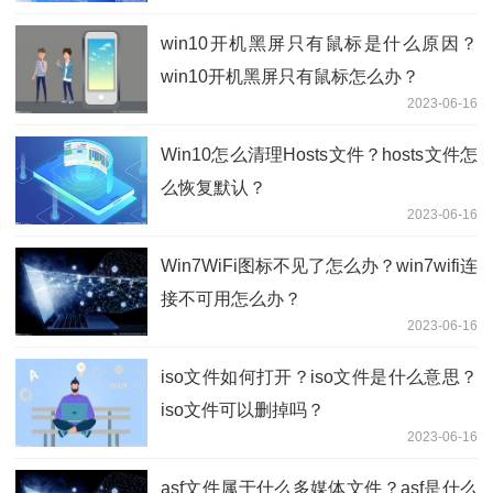
win10开机黑屏只有鼠标是什么原因？
win10开机黑屏只有鼠标怎么办？
2023-06-16
Win10怎么清理Hosts文件？hosts文件怎
么恢复默认？
2023-06-16
Win7WiFi图标不见了怎么办？win7wifi连
接不可用怎么办？
2023-06-16
iso文件如何打开？iso文件是什么意思？
iso文件可以删掉吗？
2023-06-16
asf文件属于什么多媒体文件？asf是什么