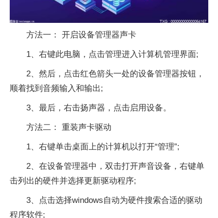
方法一： 开启设备管理器声卡
1、右键此电脑，点击管理进入计算机管理界面;
2、然后，点击红色箭头一处的设备管理器按钮，
顺着找到音频输入和输出;
3、最后，右击扬声器，点击启用设备。
方法二： 重装声卡驱动
1、右键单击桌面上的计算机以打开“管理”;
2、在设备管理器中，双击打开声音设备，右键单
击列出的硬件并选择更新驱动程序;
3、点击选择windows自动为硬件搜索合适的驱动
程序软件;