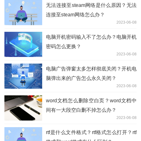
无法连接至steam网络是什么原因？无法
连接至steam网络怎么办？
2023-06-08
电脑开机密码输入不了怎么办？电脑开机
密码怎么更换？
2023-06-08
电脑广告弹窗太多怎样彻底关闭？开机电
脑弹出来的广告怎么永久关闭？
2023-06-08
word文档怎么删除空白页？word文档中
间有一大段空白删不掉怎么办？
2023-06-08
rtf是什么文件格式？rtf格式怎么打开？rtf