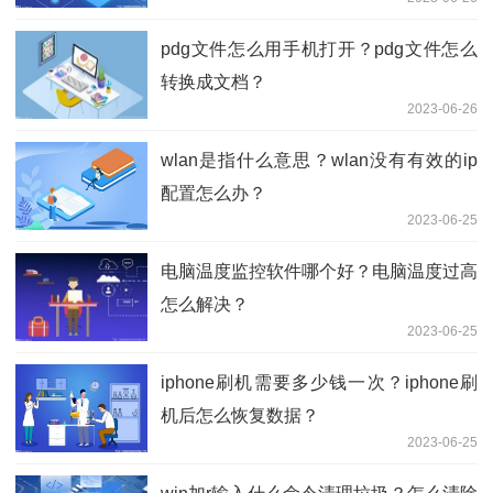
pdg文件怎么用手机打开？pdg文件怎么
转换成文档？
2023-06-26
wlan是指什么意思？wlan没有有效的ip
配置怎么办？
2023-06-25
电脑温度监控软件哪个好？电脑温度过高
怎么解决？
2023-06-25
iphone刷机需要多少钱一次？iphone刷
机后怎么恢复数据？
2023-06-25