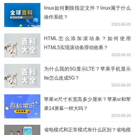
linux如何删除指定文件？linux属于什么
操作系统？
2023-06-20
HTML怎么添加滚动条？如何使用
HTML5实现滚动条滑动效果？
2023-06-20
为什么我的5G显示LTE？苹果手机显示
lte怎么改成5G？
2023-06-20
苹果xr尺寸长宽高多少厘米？苹果xr和苹
果14屏幕一样大吗？
2023-06-20
省电模式和正常模式有什么区别？省电模