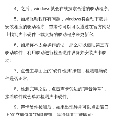
4、之后，windows就会在线搜索合适的驱动程序;
5、如果驱动程序有问题，windows将自动下载并
安装相应的驱动程序，或者你可以可以通过在官方网站
上找到声卡硬件下载支持的驱动程序来更新它;
6、如果你不太会操作的话，那么可以借助第三方
驱动软件，利用驱动进行检查硬件设备并安装声卡驱
动;
7、点击主界面上的“硬件检测”按钮，检测电脑硬
件是否正常;
8、检测完毕之后，点击声卡旁边的“声音异常”，
接着软件就会单独检测声卡硬件;
9、声卡硬件检测后，如果出现异常可以点击窗口
上的“立即修复”功能按钮，等待修复完成即可;