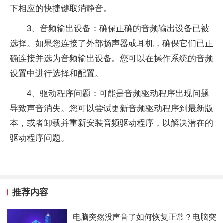
下相应的快捷键取消静音。
3、音频输出设备：确保正确的音频输出设备已被
选择。如果您连接了外部扬声器或耳机，确保它们已正
确连接并选为音频输出设备。您可以在操作系统的音频
设置中进行选择和配置。
4、驱动程序问题：可能是音频驱动程序出现问题
导致声音消失。您可以尝试更新音频驱动程序到最新版
本，或者卸载并重新安装音频驱动程序，以解决潜在的
驱动程序问题。
推荐内容
电脑突然没声音了如何恢复正常？电脑突