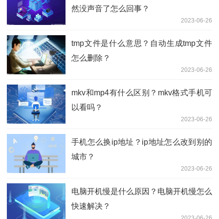
然没声音了怎么回事？
2023-06-26
tmp文件是什么意思？自动生成tmp文件
怎么删除？
2023-06-26
mkv和mp4有什么区别？mkv格式手机可
以看吗？
2023-06-26
手机怎么换ip地址？ip地址怎么改到别的
城市？
2023-06-26
电脑开机慢是什么原因？电脑开机慢怎么
快速解决？
2023-06-26