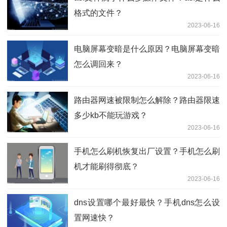
格式的文件？
2023-06-16
电脑屏幕变暗是什么原因？电脑屏幕变暗
怎么调回来？
2023-06-16
路由器网速被限制怎么解除？路由器限速
多少kb不能玩游戏？
2023-06-16
手机怎么刷机恢复出厂设置？手机怎么刷
机才能刷得彻底？
2023-06-16
dns设置哪个最好最快？手机dns怎么设
置网速快？