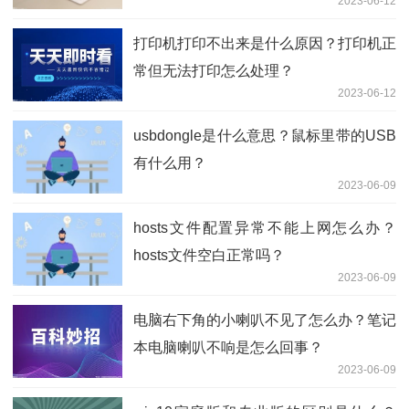
2023-06-12
打印机打印不出来是什么原因？打印机正
常但无法打印怎么处理？
2023-06-12
usbdongle是什么意思？鼠标里带的USB
有什么用？
2023-06-09
hosts文件配置异常不能上网怎么办？
hosts文件空白正常吗？
2023-06-09
电脑右下角的小喇叭不见了怎么办？笔记
本电脑喇叭不响是怎么回事？
2023-06-09