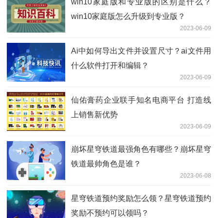
win10家庭版和专业版的区别是什么？
win10家庭版怎么升级到专业版？
2023-06-09
Ai中如何导出文件并设置尺寸？ai文件用
什么软件打开和编辑？
2023-06-09
仙佑膏药企业联手知名电商平台 打造线
上销售新优势
2023-06-09
崩坏星穹铁道最强角色有哪些？崩坏星穹
铁道最帅角色是谁？
2023-06-08
星穹铁道预约奖励怎么领？星穹铁道预约
奖励不预约可以领吗？