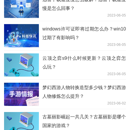
慢是怎么回事？
2023-06-05
windows许可证即将过期怎么办？win10
过期了有影响吗？
2023-06-05
云顶之弈s9什么时候更新？云顶之弈怎
么玩？
2023-06-05
梦幻西游人物转换造型多少钱？梦幻西游
人物修炼怎么提升？
2023-06-02
古墓丽影崛起一共几关？古墓丽影是哪个
国家的游戏？