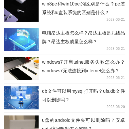
win8pe和win10pe的区别是什么？pe装
系统和u盘装系统的区别是什么？
2023-06-21
电脑昂达主板怎么样？昂达主板是几线品
牌？昂达主板质量怎么样？
2023-06-21
windows7开启telnet服务失败怎么办？
windows7无法连接到internet怎么办？
2023-06-21
db文件可以用mysql打开吗？ufs.db文件
可以删除吗？
2023-06-20
u盘的android文件夹可以删除吗？安卓
data访问限制怎么解除？