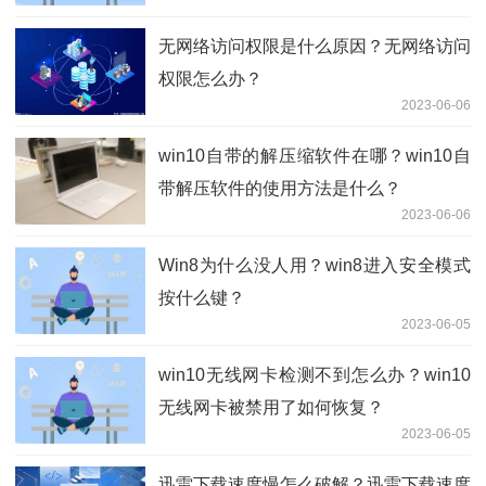
无网络访问权限是什么原因？无网络访问
权限怎么办？
2023-06-06
win10自带的解压缩软件在哪？win10自
带解压软件的使用方法是什么？
2023-06-06
Win8为什么没人用？win8进入安全模式
按什么键？
2023-06-05
win10无线网卡检测不到怎么办？win10
无线网卡被禁用了如何恢复？
2023-06-05
迅雷下载速度慢怎么破解？迅雷下载速度