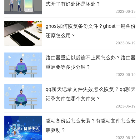
式开了有好处还是坏处？
2023-06-19
ghost如何恢复备份文件？ghost一键备份
还原怎么用？
2023-06-19
路由器重启以后连不上网怎么办？路由器
重启要等多少分钟？
2023-06-19
qq聊天记录文件失效怎么恢复？qq聊天
记录文件在哪个文件夹？
2023-06-19
驱动备份后怎么安装？有驱动文件怎么安
装驱动？
2023-06-19