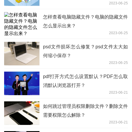
2023-06-25
怎样查看电脑隐藏文件？电脑的隐藏文件
怎么显示出来？
2023-06-25
psd文件损坏怎么修复？psd文件太大如
何缩小保存？
2023-06-25
pdf打开方式怎么设置默认？PDF怎么取
消默认浏览器打开？
2023-06-21
如何跳过管理员权限删除文件？删除文件
需要权限怎么解除？
2023-06-21