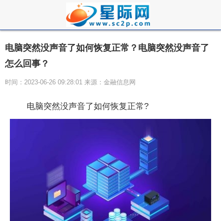
电脑突然没声音了如何恢复正常？电脑突然没声音了
怎么回事？
时间：2023-06-26 09:28:01 来源：金融信息网
电脑突然没声音了如何恢复正常?