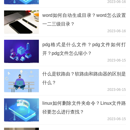
2023-06-16
word如何自动生成目录？word怎么设置
一二三级目录？
2023-06-16
pdg格式是什么文件？pdg文件如何打
开？pdg文件怎么缩小？
2023-06-15
什么是软路由？软路由和路由器的区别是
什么？
2023-06-15
linux如何删除文件夹命令？Linux文件路
径要怎么进行查找？
2023-06-15